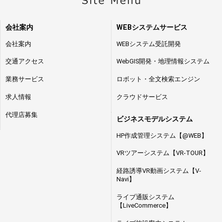
会社案内
WEBシステムサービス
会社案内
WEBシステム受託開発
交通アクセス
WebGIS開発・地理情報システム
業務サービス
ロボット・全文検索エンジン
求人情報
クラウドサービス
代理店募集
ビジネスモデルシステム
HP作成管理システム【@WEB】
VRツアーシステム【VR-TOUR】
経路誘導VR動画システム【V-
Navi】
ライブ通販システム
【LiveCommerce】