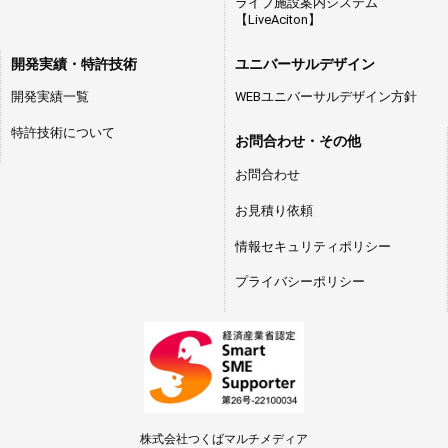
ライブ施設案内システム
【LiveAciton】
開発実績・特許技術
ユニバーサルデザイン
開発実績一覧
WEBユニバーサルデザイン方針
特許技術について
お問合わせ・その他
お問合わせ
お見積り依頼
情報セキュリティポリシー
プライバシーポリシー
株式会社つくばマルチメディア