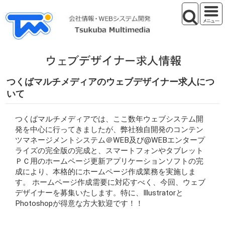
つくばマルチメディアのウェブデザイナー求人につ
いて
つくばマルチメディアでは、ここ数年ウェブシステム開
発を中心に行ってきましたが、弊社独自開発のコンテン
ツマネージメントシステム＠WEB及び@WEBエンタープ
ライズの完全版の完成と、スマートフォンやタブレット
ＰＣ用のホームページ更新アプリケーションソフトの完
成により、本格的にホームページ作成業務を実施しま
す。 ホームページ作成需要に対応すべく、今回、ウェブ
デザイナーを募集いたします。特に、Illustratorと
Photoshopが得意な方大歓迎です！！