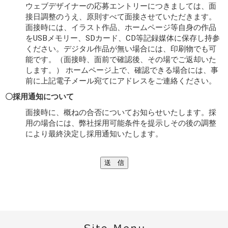
ウェブデザイナーの応募エントリーにつきましては、面
接日調整のうえ、原則すべて面接させていただきます。
面接時には、イラスト作品、ホームページ等自身の作品
をUSBメモリー、SDカード、CD等記録媒体に保存し持参
ください。デジタル作品が無い場合には、印刷物でも可
能です。（面接時、面前で確認後、その場でご返却いた
します。） ホームページ上で、確認できる場合には、事
前に上記電子メール宛てにアドレスをご連絡ください。
〇採用通知について
面接時に、概ねの合否についてお知らせいたします。採
用の場合には、弊社採用可能条件を提示しその後の調整
により最終決定し採用通知いたします。