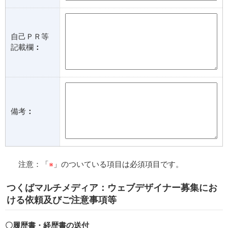
自己ＰＲ等
記載欄
：
備考
：
注意：「
※
」のついている項目は必須項目です。
つくばマルチメディア：ウェブデザイナー募集にお
ける依頼及びご注意事項等
〇履歴書・経歴書の送付